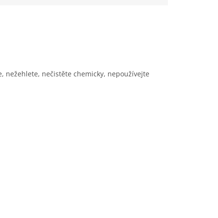
ce, nežehlete, nečistěte chemicky, nepoužívejte