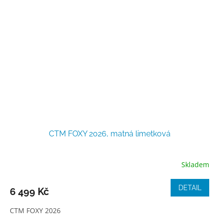
CTM FOXY 2026, matná limetková
Skladem
DETAIL
6 499 Kč
CTM FOXY 2026