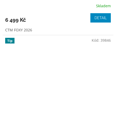
Skladem
DETAIL
6 499 Kč
CTM FOXY 2026
Kód:
39846
Tip