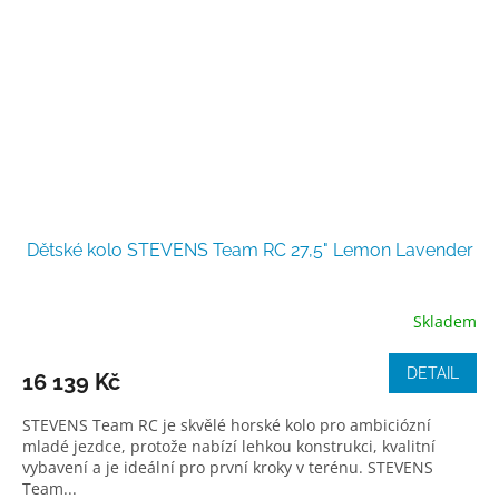
Dětské kolo STEVENS Team RC 27,5" Lemon Lavender
Skladem
DETAIL
16 139 Kč
STEVENS Team RC je skvělé horské kolo pro ambiciózní
mladé jezdce, protože nabízí lehkou konstrukci, kvalitní
vybavení a je ideální pro první kroky v terénu. STEVENS
Team...