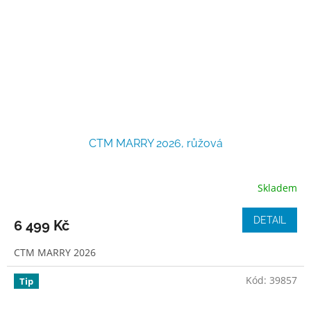
CTM MARRY 2026, růžová
Skladem
DETAIL
6 499 Kč
CTM MARRY 2026
Kód:
39857
Tip