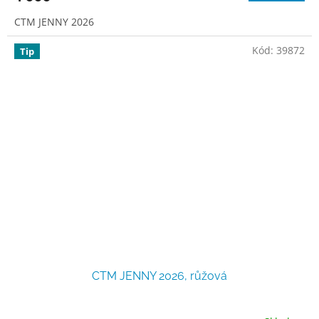
CTM JENNY 2026
Kód:
39872
Tip
CTM JENNY 2026, růžová