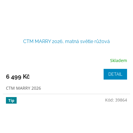
CTM MARRY 2026, matná světle růžová
Skladem
DETAIL
6 499 Kč
CTM MARRY 2026
Kód:
39864
Tip