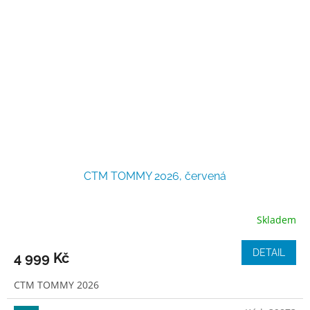
CTM TOMMY 2026, červená
Skladem
DETAIL
4 999 Kč
CTM TOMMY 2026