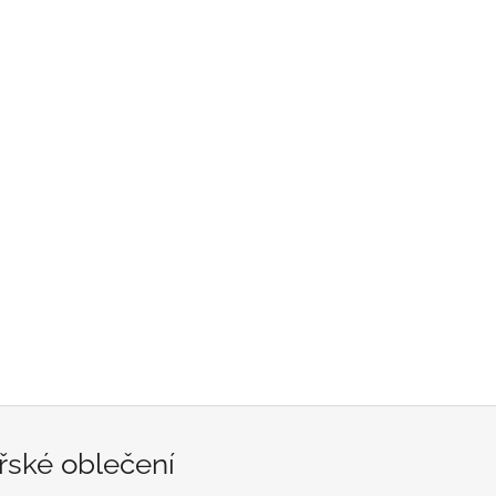
ařské oblečení