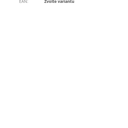
EAN
:
Zvolte variantu