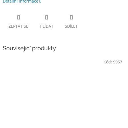
Detailní informace
ZEPTAT SE
HLÍDAT
SDÍLET
Související produkty
Kód:
9957