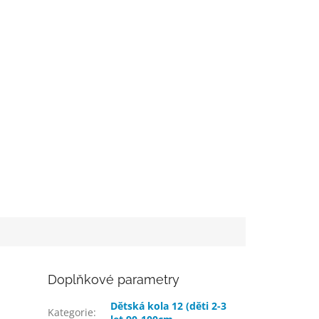
Doplňkové parametry
Dětská kola 12 (děti 2-3
Kategorie
: