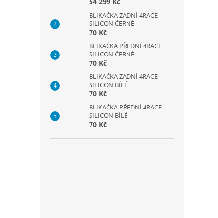
54 299 Kč
BLIKAČKA ZADNÍ 4RACE
SILICON ČERNÉ
70 Kč
BLIKAČKA PŘEDNÍ 4RACE
SILICON ČERNÉ
70 Kč
BLIKAČKA ZADNÍ 4RACE
SILICON BÍLÉ
70 Kč
BLIKAČKA PŘEDNÍ 4RACE
SILICON BÍLÉ
70 Kč