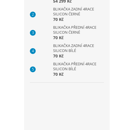
54 299 Kč
BLIKAČKA ZADNÍ 4RACE
SILICON ČERNÉ
70 Kč
BLIKAČKA PŘEDNÍ 4RACE
SILICON ČERNÉ
70 Kč
BLIKAČKA ZADNÍ 4RACE
SILICON BÍLÉ
70 Kč
BLIKAČKA PŘEDNÍ 4RACE
SILICON BÍLÉ
70 Kč