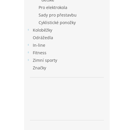
Pro elektrokola
Sady pro přestavbu
Cyklistické ponožky
Koloběžky
Odrážedla
In-line
Fitness
Zimní sporty
Značky