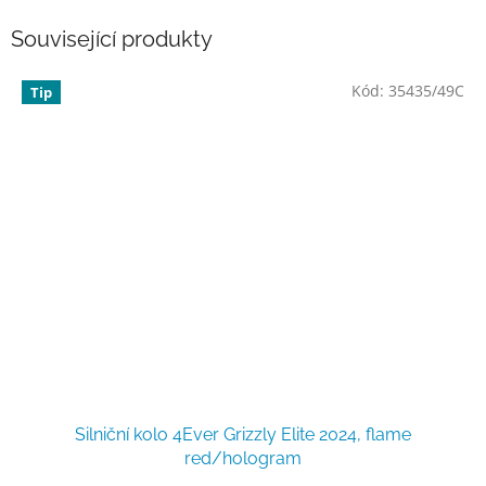
Související produkty
Kód:
35435/49C
Tip
Silniční kolo 4Ever Grizzly Elite 2024, flame
red/hologram