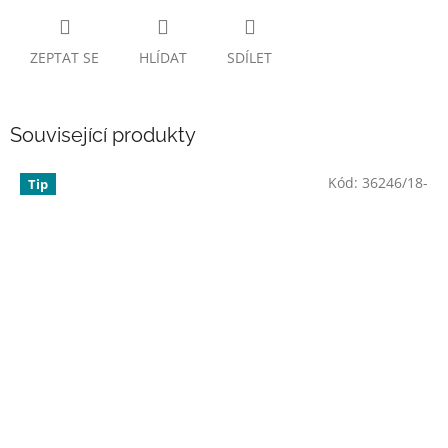
ZEPTAT SE
HLÍDAT
SDÍLET
Související produkty
Kód:
36246/18-
Tip