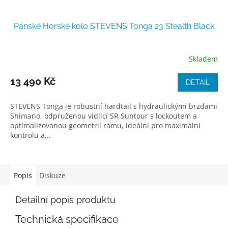
Pánské Horské kolo STEVENS Tonga 23 Stealth Black
Skladem
13 490 Kč
DETAIL
STEVENS Tonga je robustní hardtail s hydraulickými brzdami
Shimano, odpruženou vidlicí SR Suntour s lockoutem a
optimalizovanou geometrií rámu, ideální pro maximální
kontrolu a...
Popis
Diskuze
Detailní popis produktu
Technická specifikace