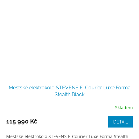
Městské elektrokolo STEVENS E-Courier Luxe Forma
Stealth Black
Skladem
115 990 Kč
DETAIL
Městské elektrokolo STEVENS E-Courier Luxe Forma Stealth