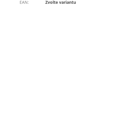
EAN
:
Zvolte variantu