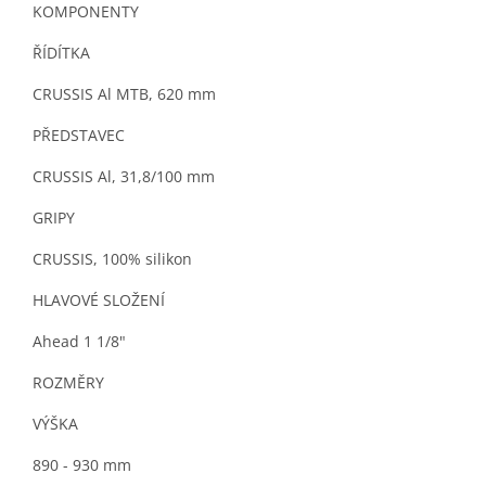
KOMPONENTY
ŘÍDÍTKA
CRUSSIS Al MTB, 620 mm
PŘEDSTAVEC
CRUSSIS Al, 31,8/100 mm
GRIPY
CRUSSIS, 100% silikon
HLAVOVÉ SLOŽENÍ
Ahead 1 1/8"
ROZMĚRY
VÝŠKA
890 - 930 mm