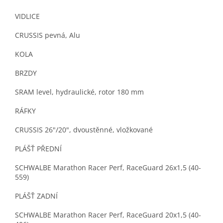
VIDLICE
CRUSSIS pevná, Alu
KOLA
BRZDY
SRAM level, hydraulické, rotor 180 mm
RÁFKY
CRUSSIS 26"/20", dvoustěnné, vložkované
PLÁŠŤ PŘEDNÍ
SCHWALBE Marathon Racer Perf, RaceGuard 26x1,5 (40-
559)
PLÁŠŤ ZADNÍ
SCHWALBE Marathon Racer Perf, RaceGuard 20x1,5 (40-