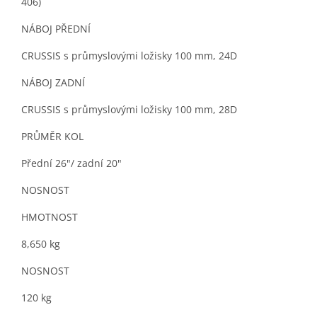
406)
NÁBOJ PŘEDNÍ
CRUSSIS s průmyslovými ložisky 100 mm, 24D
NÁBOJ ZADNÍ
CRUSSIS s průmyslovými ložisky 100 mm, 28D
PRŮMĚR KOL
Přední 26"/ zadní 20"
NOSNOST
HMOTNOST
8,650 kg
NOSNOST
120 kg