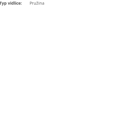
Typ vidlice:
Pružina