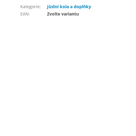
Kategorie
:
Jízdní kola a doplňky
EAN
:
Zvolte variantu