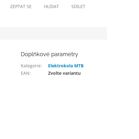
ZEPTAT SE
HLÍDAT
SDÍLET
Doplňkové parametry
Kategorie
:
Elektrokola MTB
EAN
:
Zvolte variantu