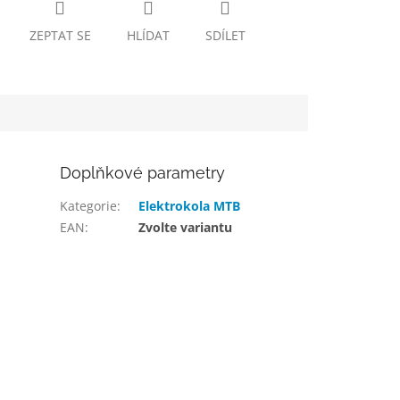
ZEPTAT SE
HLÍDAT
SDÍLET
Doplňkové parametry
Kategorie
:
Elektrokola MTB
EAN
:
Zvolte variantu