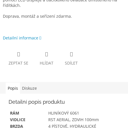
řídítkách.
Doprava, montáž a seřízení zdarma.
Detailní informace
ZEPTAT SE
HLÍDAT
SDÍLET
Popis
Diskuze
Detailní popis produktu
RÁM
HLINÍKOVÝ 6061
VIDLICE
RST AERIAL, ZDVIH 100mm
BRZDA
4 PÍSTOVÉ, HYDRAULICKÉ