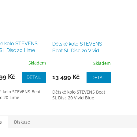
ké kolo STEVENS
Dětské kolo STEVENS
SL Disc 20 Lime
Beat SL Disc 20 Vivid
Blue
Skladem
Skladem
99 Kč
13 499 Kč
DETAIL
DETAIL
é kolo STEVENS Beat
Dětské kolo STEVENS Beat
sc 20 Lime
SL Disc 20 Vivid Blue
s
Diskuze