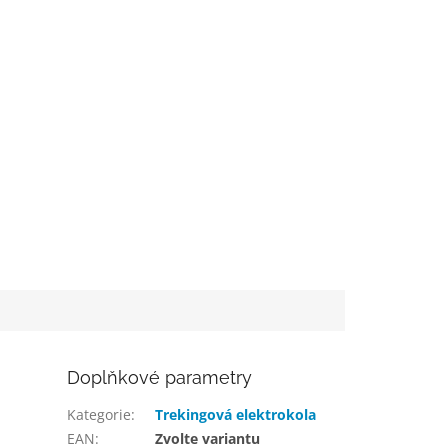
Doplňkové parametry
Kategorie
:
Trekingová elektrokola
EAN
:
Zvolte variantu