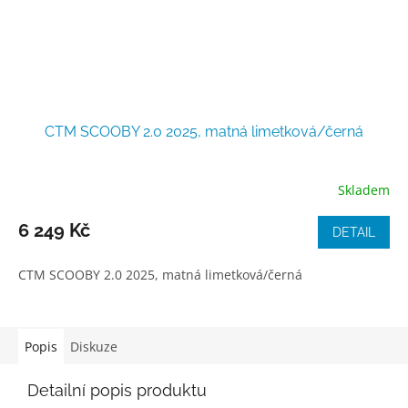
CTM SCOOBY 2.0 2025, matná limetková/černá
Skladem
6 249 Kč
DETAIL
CTM SCOOBY 2.0 2025, matná limetková/černá
Popis
Diskuze
Detailní popis produktu