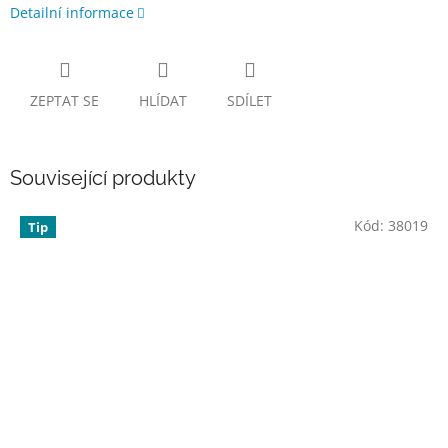
Detailní informace
ZEPTAT SE
HLÍDAT
SDÍLET
Související produkty
Kód:
38019
Tip