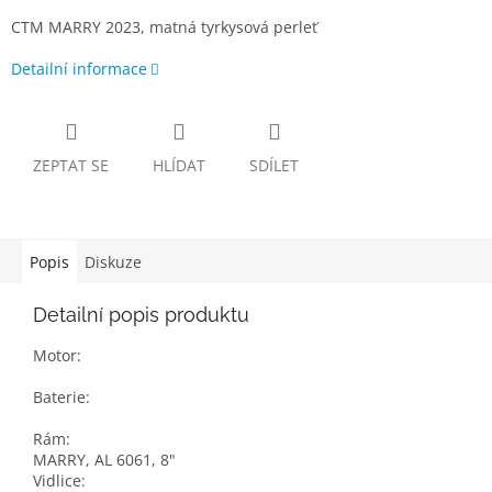
CTM MARRY 2023, matná tyrkysová perleť
Detailní informace
ZEPTAT SE
HLÍDAT
SDÍLET
Popis
Diskuze
Detailní popis produktu
Motor:
Baterie:
Rám:
MARRY, AL 6061, 8"
Vidlice: