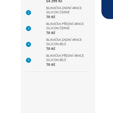
54 299 Kč
BLIKAČKA ZADNÍ 4RACE
SILICON ČERNÉ
70 Kč
BLIKAČKA PŘEDNÍ 4RACE
SILICON ČERNÉ
70 Kč
BLIKAČKA ZADNÍ 4RACE
SILICON BÍLÉ
70 Kč
BLIKAČKA PŘEDNÍ 4RACE
SILICON BÍLÉ
70 Kč