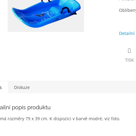
Oblíben
Detailní
TISK
s
Diskuze
ailní popis produktu
má rozměry 79 x 39 cm. K dispozici v barvě modré, viz foto.