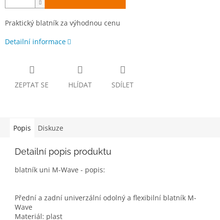
Praktický blatník za výhodnou cenu
Detailní informace
ZEPTAT SE
HLÍDAT
SDÍLET
Popis
Diskuze
Detailní popis produktu
blatník uni M-Wave - popis:
Přední a zadní univerzální odolný a flexibilní blatník M-
Wave
Materiál: plast